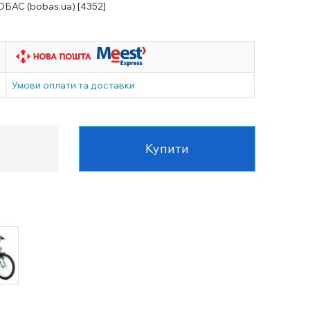
ОБАС (bobas.ua) [4352]
Умови оплати та доставки
Купити