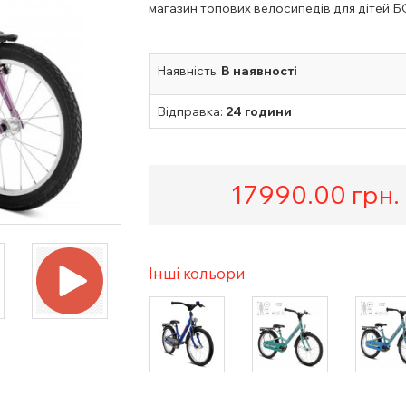
магазин топових велосипедів для дітей Б
Наявність:
В наявності
Відправка:
24 години
17990.00
грн.
Інші кольори