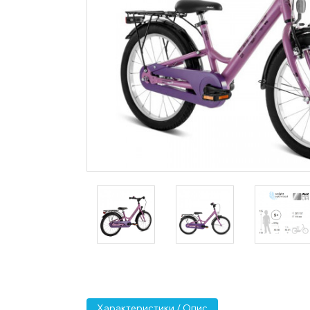
Характеристики / Опис