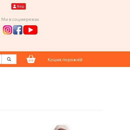
Вхід
Ми в соцмережах
Кошик порожній