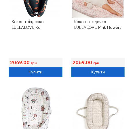
Кокон-гніздечко
Кокон-гніздечко
LULLALOVE Koi
LULLALOVE Pink Flowers
2069.00
2069.00
грн
грн
Купити
Купити