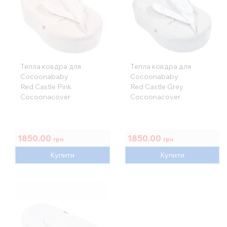
Тепла ковдра для
Тепла ковдра для
Cocoonababy
Cocoonababy
Red Castle Pink
Red Castle Grey
Cocoonacover
Cocoonacover
1850.00
1850.00
грн
грн
Купити
Купити