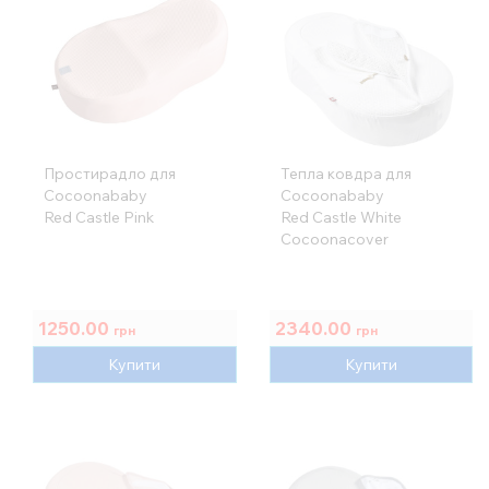
Простирадло для
Тепла ковдра для
Cocoonababy
Cocoonababy
Red Castle Pink
Red Castle White
Cocoonacover
1250.00
2340.00
грн
грн
Купити
Купити