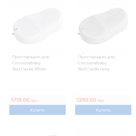
Простирадло для
Простирадло для
Cocoonababy
Cocoonababy
Red Castle White
Red Castle Grey
1715.00
1250.00
грн
грн
Купити
Купити