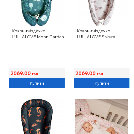
Кокон-гніздечко
Кокон-гніздечко
LULLALOVE Moon Garden
LULLALOVE Sakura
2069.00
2069.00
грн
грн
Купити
Купити