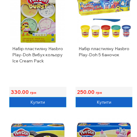
Набір пластиліну Hasbro
Набір пластиліну Hasbro
Play-Doh Вибух кольору
Play-Doh 5 баночок
Ice Cream Pack
330.00
250.00
грн
грн
Купити
Купити