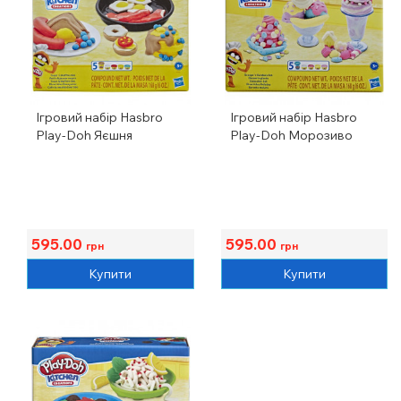
Ігровий набір Hasbro
Ігровий набір Hasbro
Play-Doh Яєшня
Play-Doh Морозиво
595.00
595.00
грн
грн
Купити
Купити