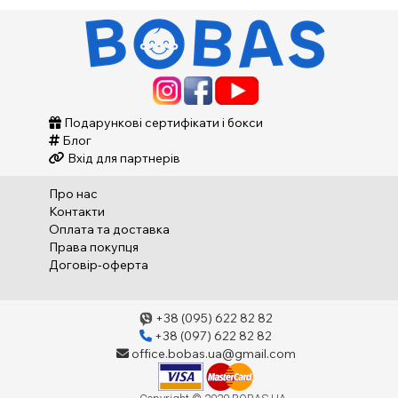
Подарункові сертифікати і бокси
Блог
Вхід для партнерів
Про нас
Контакти
Оплата та доставка
Права покупця
Договір-оферта
+38 (095) 622 82 82
+38 (097) 622 82 82
office.bobas.ua@gmail.com