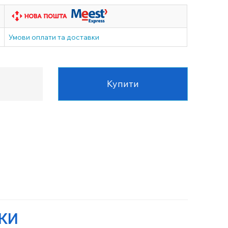
Умови оплати та доставки
Купити
УКИ