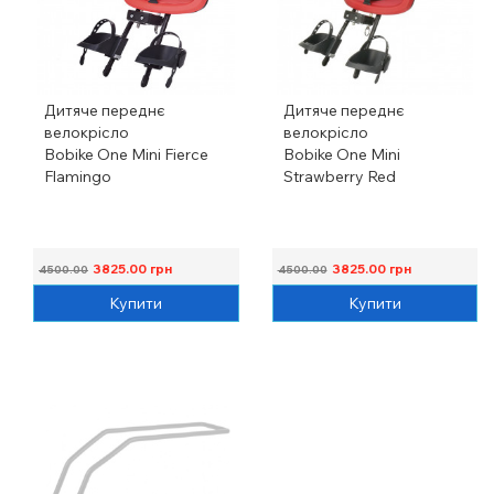
Дитяче переднє
Дитяче переднє
велокрісло
велокрісло
Bobike One Mini Fierce
Bobike One Mini
Flamingo
Strawberry Red
3825.00
грн
3825.00
грн
4500.00
4500.00
Купити
Купити