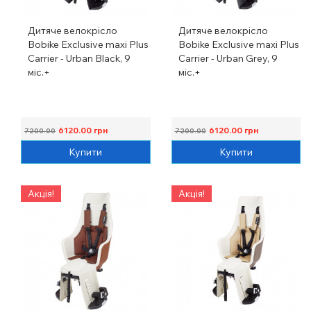
Дитяче велокрісло
Дитяче велокрісло
Bobike Exclusive maxi Plus
Bobike Exclusive maxi Plus
Carrier - Urban Black, 9
Carrier - Urban Grey, 9
міс.+
міс.+
6120.00
грн
6120.00
грн
7200.00
7200.00
Купити
Купити
Акція!
Акція!