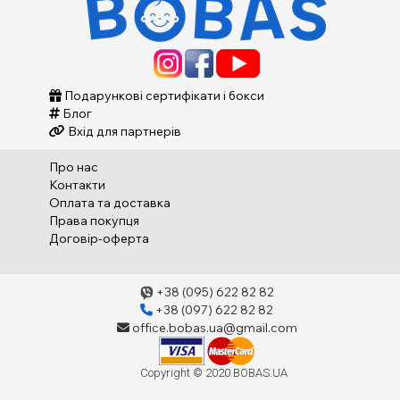
Подарункові сертифікати і бокси
Блог
Вхід для партнерів
Про нас
Контакти
Оплата та доставка
Права покупця
Договір-оферта
+38 (095) 622 82 82
+38 (097) 622 82 82
office.bobas.ua@gmail.com
Copyright © 2020 BOBAS.UA