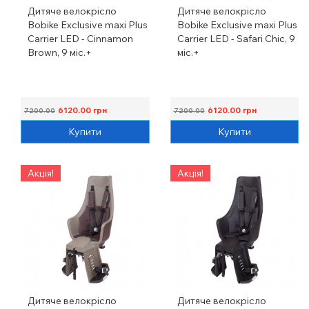
Дитяче велокрісло
Дитяче велокрісло
Bobike Exclusive maxi Plus
Bobike Exclusive maxi Plus
Carrier LED - Cinnamon
Carrier LED - Safari Chic, 9
Brown, 9 міс.+
міс.+
6120.00
грн
6120.00
грн
7200.00
7200.00
Купити
Купити
Акція!
Акція!
Дитяче велокрісло
Дитяче велокрісло