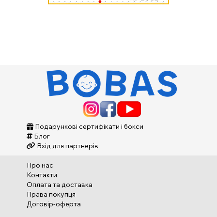
Подарункові сертифікати і бокси
Блог
Вхід для партнерів
Про нас
Контакти
Оплата та доставка
Права покупця
Договір-оферта