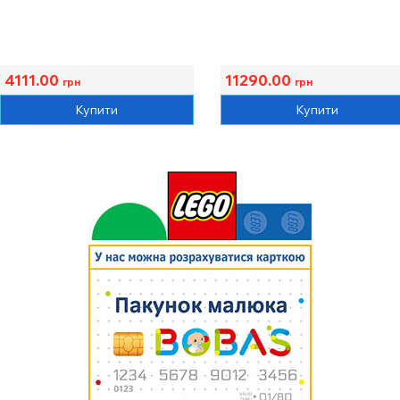
4111.00
11290.00
грн
грн
Купити
Купити