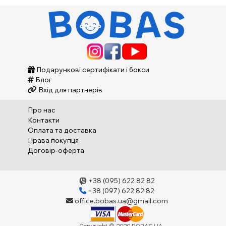
Подарункові сертифікати і бокси
Блог
Вхід для партнерів
Про нас
Контакти
Оплата та доставка
Права покупця
Договір-оферта
+38 (095) 622 82 82
+38 (097) 622 82 82
office.bobas.ua@gmail.com