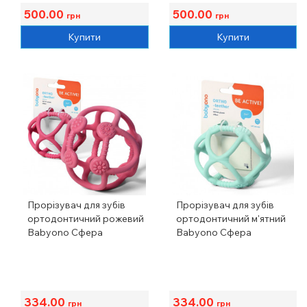
500.00
500.00
грн
грн
Купити
Купити
Прорізувач для зубів
Прорізувач для зубів
ортодонтичний рожевий
ортодонтичний м'ятний
Babyono Сфера
Babyono Сфера
334.00
334.00
грн
грн