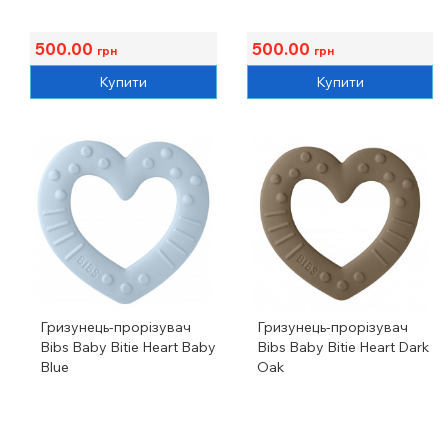
500.00
500.00
грн
грн
Купити
Купити
Гризунець-прорізувач
Гризунець-прорізувач
Bibs Baby Bitie Heart Baby
Bibs Baby Bitie Heart Dark
Blue
Oak