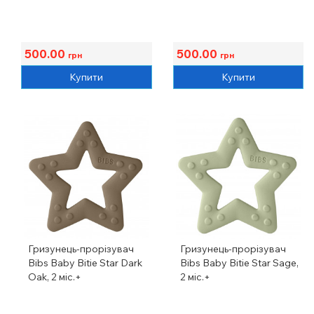
500.00
500.00
грн
грн
Купити
Купити
Гризунець-прорізувач
Гризунець-прорізувач
Bibs Baby Bitie Star Dark
Bibs Baby Bitie Star Sage,
Oak, 2 міс.+
2 міс.+