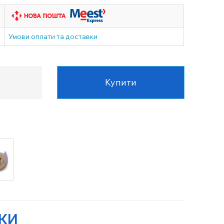
Умови оплати та доставки
Купити
УКИ