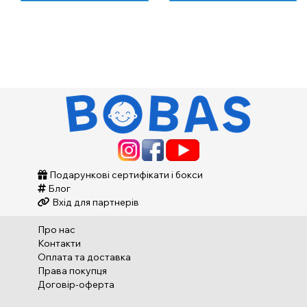
Подарункові сертифікати і бокси
Блог
Вхід для партнерів
Про нас
Контакти
Оплата та доставка
Права покупця
Договір-оферта