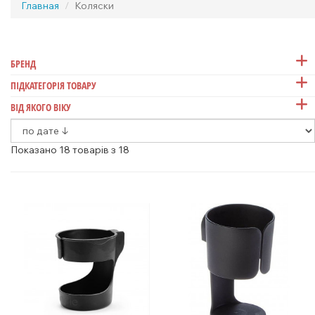
Главная
Коляски
БРЕНД
ПІДКАТЕГОРІЯ ТОВАРУ
ВІД ЯКОГО ВІКУ
Показано 18 товарів з 18