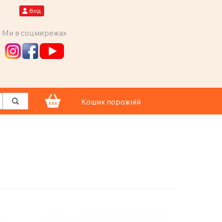
Вхід
Ми в соцмережах
Кошик порожній