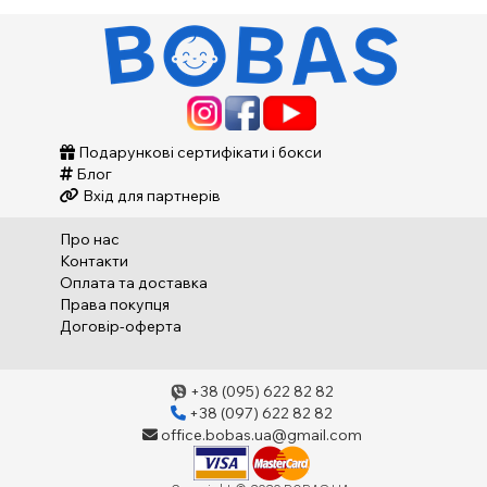
Подарункові сертифікати і бокси
Блог
Вхід для партнерів
Про нас
Контакти
Оплата та доставка
Права покупця
Договір-оферта
+38 (095) 622 82 82
+38 (097) 622 82 82
office.bobas.ua@gmail.com