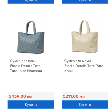
Сумка для мами
Сумка для мами
Elodie Details Tote
Elodie Details Tote Pure
Turquoise Nouveau
Khaki
5459.00
5211.00
грн
грн
Купити
Купити