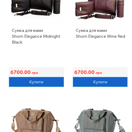
Сумка для мами
Сумка для мами
Shom Elegance Midnight
Shom Elegance Wine Red
Black
6700.00
6700.00
грн
грн
Купити
Купити