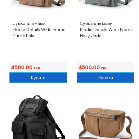
Сумка для мами
Сумка для мами
Elodie Details Wide Frame
Elodie Details Wide Frame
Pure Khaki
Hazy Jade
4500.00
4500.00
грн
грн
Купити
Купити