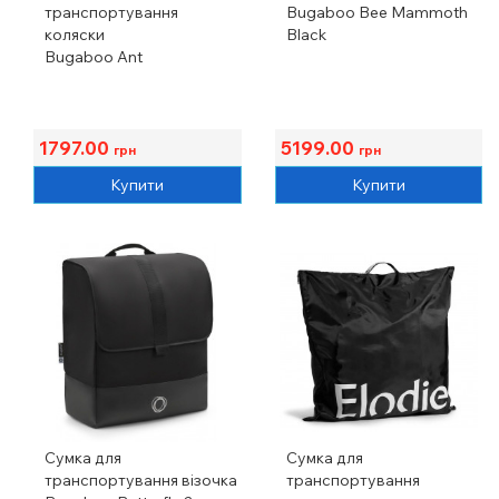
транспортування
Bugaboo Bee Mammoth
коляски
Black
Bugaboo Ant
1797.00
5199.00
грн
грн
Купити
Купити
Сумка для
Сумка для
транспортування візочка
транспортування