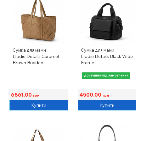
Сумка для мами
Сумка для мами
Elodie Details Caramel
Elodie Details Black Wide
Brown Braided
Frame
доступний під замовлення
6861.00
4500.00
грн
грн
Купити
Купити