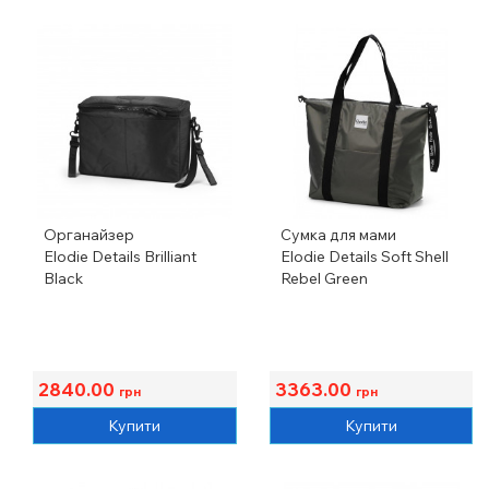
Органайзер
Сумка для мами
Elodie Details Brilliant
Elodie Details Soft Shell
Black
Rebel Green
2840.00
3363.00
грн
грн
Купити
Купити