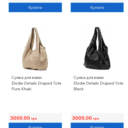
Купити
Купити
Сумка для мами
Сумка для мами
Elodie Details Draped Tote
Elodie Details Draped Tote
Pure Khaki
Black
3000.00
3000.00
грн
грн
Купити
Купити