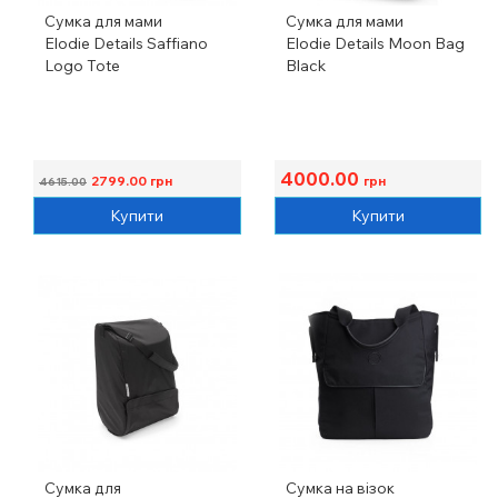
Сумка для мами
Сумка для мами
Elodie Details Saffiano
Elodie Details Moon Bag
Logo Tote
Black
4000.00
2799.00
грн
грн
4615.00
Купити
Купити
Сумка для
Сумка на візок