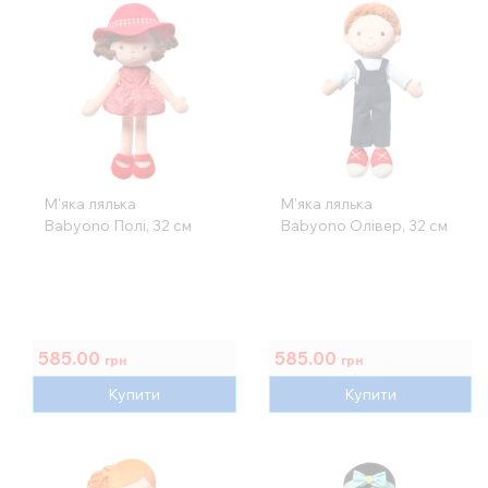
М'яка лялька
М'яка лялька
Babyono Полі, 32 см
Babyono Олівер, 32 см
585.00
585.00
грн
грн
Купити
Купити