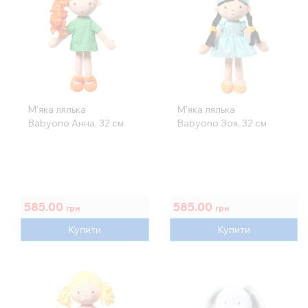
М'яка лялька
М'яка лялька
Babyono Анна, 32 см
Babyono Зоя, 32 см
585.00
585.00
грн
грн
Купити
Купити