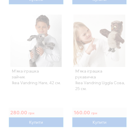
М'яка іграшка
М'яка іграшка
зайчик
рукавичка
Ikea Vandring Hare, 42 см.
Ikea Vandring Uggla Сова,
25 см.
280.00
160.00
грн
грн
Купити
Купити