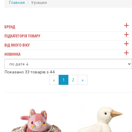
Главная
Іграшки
БРЕНД
ПІДКАТЕГОРІЯ ТОВАРУ
ВІД ЯКОГО ВІКУ
НОВИНКА
Показано 33 товарів з 44
«
1
2
»