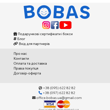
Подарункові сертифікати і бокси
Блог
Вхід для партнерів
Про нас
Контакти
Оплата та доставка
Права покупця
Договір-оферта
+38 (095) 622 82 82
+38 (097) 622 82 82
office.bobas.ua@gmail.com