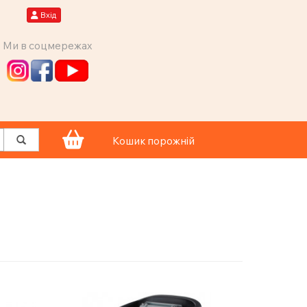
Вхід
Ми в соцмережах
Кошик порожній