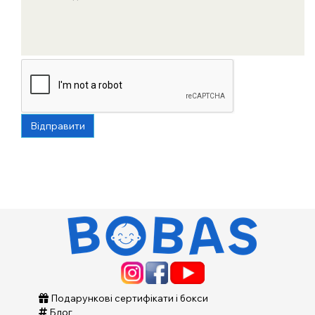
Відправити
Подарункові сертифікати і бокси
Блог