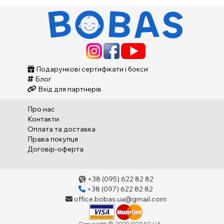
Подарункові сертифікати і бокси
Блог
Вхід для партнерів
Про нас
Контакти
Оплата та доставка
Права покупця
Договір-оферта
+38 (095) 622 82 82
+38 (097) 622 82 82
office.bobas.ua@gmail.com