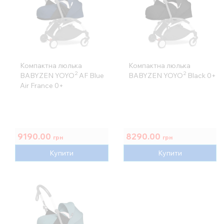
Компактна люлька
Компактна люлька
2
2
BABYZEN YOYO
AF Blue
BABYZEN YOYO
Black 0+
Air France 0+
9190.00
8290.00
грн
грн
Купити
Купити