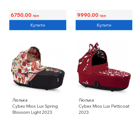
6750.00
9990.00
грн
грн
Купити
Купити
Люлька
Люлька
Cybex Mios Lux Spring
Cybex Mios Lux Petticoat
Blossom Light 2023
2023