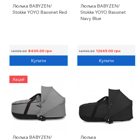
Люлька BABYZEN/
Люлька BABYZEN/
Stokke YOYO Bassinet Red
Stokke YOYO Bassinet
Navy Blue
8400.00
грн
12665.00
грн
14900.00
14900.00
Купити
Купити
Акція!
Люлька BABYZEN/
Люлька