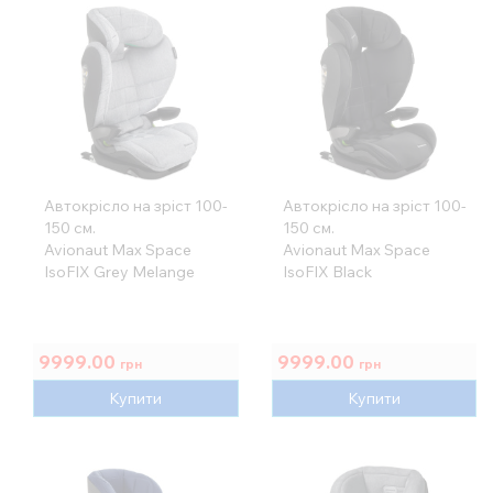
Автокрісло на зріст 100-
Автокрісло на зріст 100-
150 см.
150 см.
Avionaut Max Space
Avionaut Max Space
IsoFIX Grey Melange
IsoFIX Black
9999.00
9999.00
грн
грн
Купити
Купити