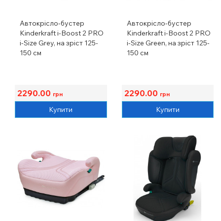
Автокрісло-бустер
Автокрісло-бустер
Kinderkraft i-Boost 2 PRO
Kinderkraft i-Boost 2 PRO
i-Size Grey, на зріст 125-
i-Size Green, на зріст 125-
150 см
150 см
2290.00
2290.00
грн
грн
Купити
Купити