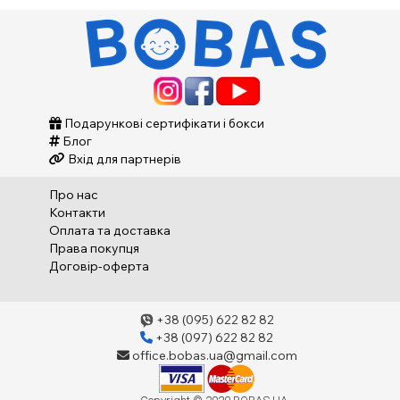
Подарункові сертифікати і бокси
Блог
Вхід для партнерів
Про нас
Контакти
Оплата та доставка
Права покупця
Договір-оферта
+38 (095) 622 82 82
+38 (097) 622 82 82
office.bobas.ua@gmail.com