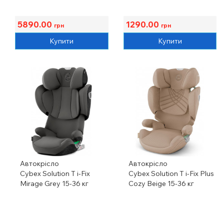
5890.00
1290.00
грн
грн
Купити
Купити
Автокрісло
Автокрісло
Cybex Solution T i-Fix
Cybex Solution T i-Fix Plus
Mirage Grey 15-36 кг
Cozy Beige 15-36 кг