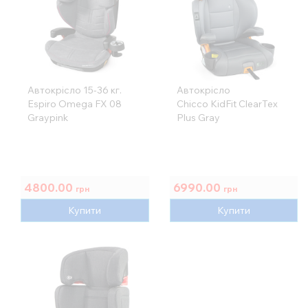
Автокрісло 15-36 кг.
Автокрісло
Espiro Omega FX 08
Chicco KidFit ClearTex
Graypink
Plus Gray
4800.00
6990.00
грн
грн
Купити
Купити