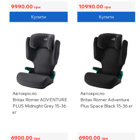
9990.00
10990.00
грн
грн
Купити
Купити
Автокрісло
Автокрісло
Britax Römer ADVENTURE
Britax Römer Adventure
PLUS Midnight Grey 15-36
Plus Space Black 15-36 кг
кг
6900.00
6900.00
грн
грн