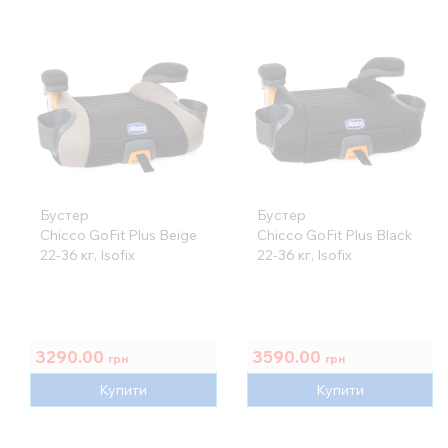
Бустер
Бустер
Chicco GoFit Plus Beige
Chicco GoFit Plus Black
22-36 кг, Isofix
22-36 кг, Isofix
3290.00
3590.00
грн
грн
Купити
Купити