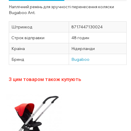
Наплічний ремінь для зручності перенесення коляски
Bugaboo Ant.
Штрихкод
8717447130024
Строк відправки
48 годин
Країна
Нідерланди
Бренд
Bugaboo
З цим товаром також купують