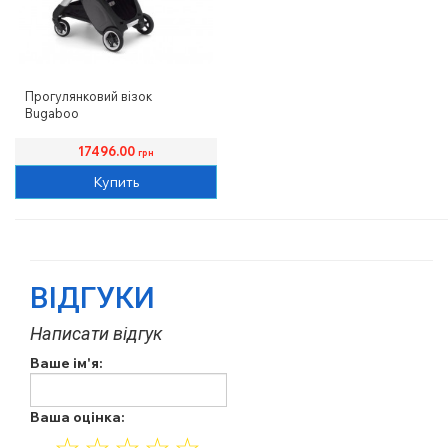
Прогулянковий візок
Bugaboo
17496.00
грн
Купить
ВІДГУКИ
Написати відгук
Ваше ім'я:
Ваша оцінка: