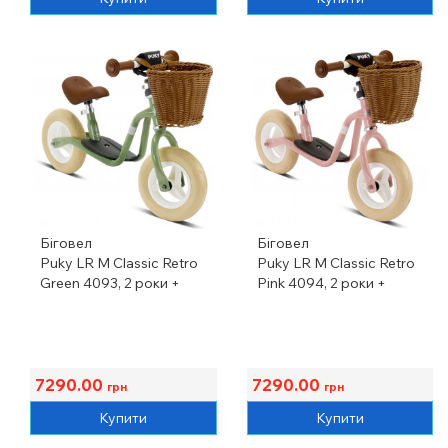
Біговел
Біговел
Puky LR M Classic Retro
Puky LR M Classic Retro
Green 4093, 2 роки +
Pink 4094, 2 роки +
7290.00
7290.00
грн
грн
Купити
Купити