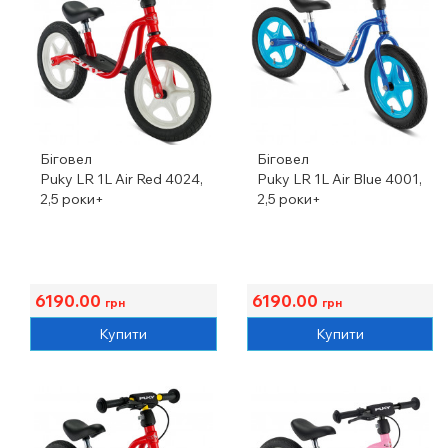
Біговел
Біговел
Puky LR 1L Air Red 4024,
Puky LR 1L Air Blue 4001,
2,5 роки+
2,5 роки+
6190.00
6190.00
грн
грн
Купити
Купити