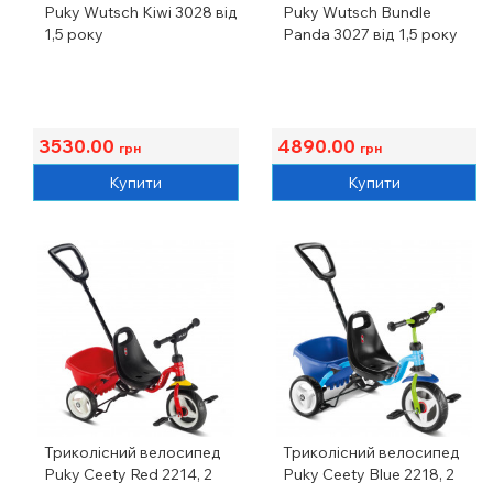
Puky Wutsch Kiwi 3028 від
Puky Wutsch Bundle
1,5 року
Panda 3027 від 1,5 року
3530.00
4890.00
грн
грн
Купити
Купити
Триколісний велосипед
Триколісний велосипед
Puky Ceety Red 2214, 2
Puky Ceety Blue 2218, 2