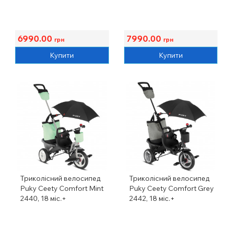
6990.00
7990.00
грн
грн
Купити
Купити
Триколісний велосипед
Триколісний велосипед
Puky Ceety Comfort Mint
Puky Ceety Comfort Grey
2440, 18 міс.+
2442, 18 міс.+