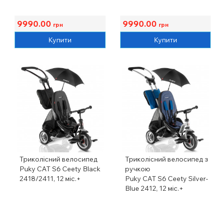
9990.00
9990.00
грн
грн
Купити
Купити
Триколісний велосипед
Триколісний велосипед з
Puky CAT S6 Ceety Black
ручкою
2418/2411, 12 міс.+
Puky CAT S6 Ceety Silver-
Blue 2412, 12 міс.+