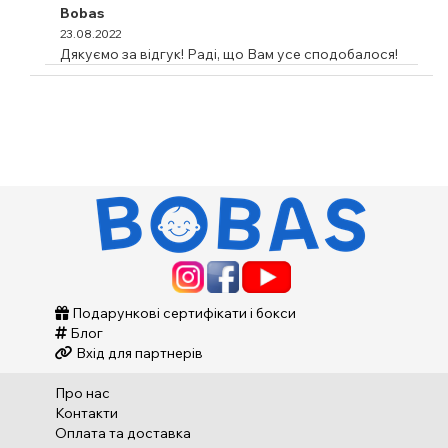
Bobas
23.08.2022
Дякуємо за відгук! Раді, що Вам усе сподобалося!
Подарункові сертифікати і бокси
Блог
Вхід для партнерів
Про нас
Контакти
Оплата та доставка