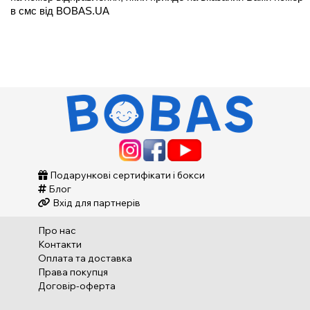
в смс від BOBAS.UA 
Подарункові сертифікати і бокси
Блог
Вхід для партнерів
Про нас
Контакти
Оплата та доставка
Права покупця
Договір-оферта