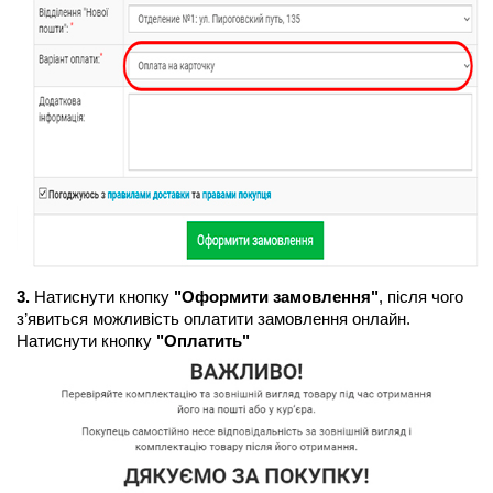
3.
 Натиснути кнопку 
"Оформити замовлення"
, після чого 
з’явиться можливість оплатити замовлення онлайн. 
Натиснути кнопку
 "Оплатить"