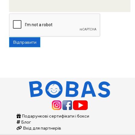
Відправити
Подарункові сертифікати і бокси
Блог
Вхід для партнерів