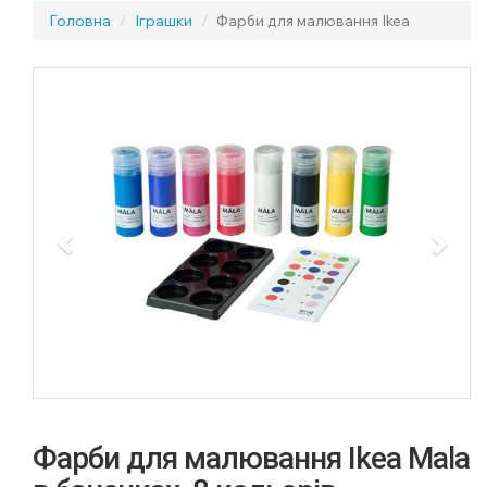
Головна
Іграшки
Фарби для малювання Ikea
Previous
Next
Фарби для малювання Ikea Mala