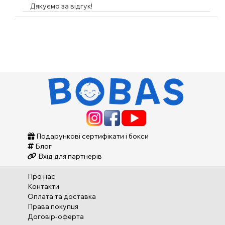
Дякуємо за відгук!
Подарункові сертифікати і бокси
Блог
Вхід для партнерів
Про нас
Контакти
Оплата та доставка
Права покупця
Договір-оферта