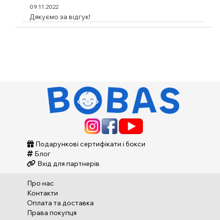
09.11.2022
Дякуємо за відгук!
Подарункові сертифікати і бокси
Блог
Вхід для партнерів
Про нас
Контакти
Оплата та доставка
Права покупця