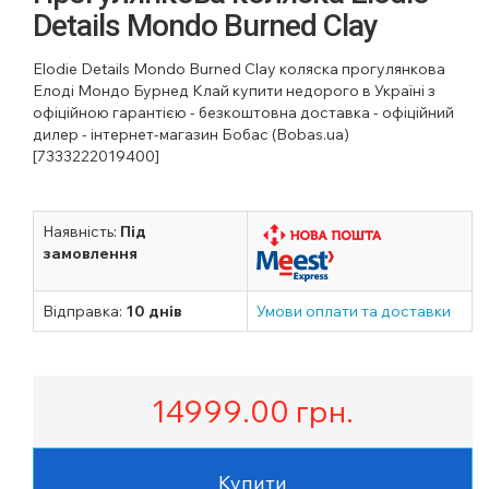
Details Mondo Burned Clay
Elodie Details Mondo Burned Clay коляска прогулянкова
Елоді Мондо Бурнед Клай купити недорого в Україні з
офіційною гарантією - безкоштовна доставка - офіційний
дилер - інтернет-магазин Бобас (Bobas.ua)
[7333222019400]
Наявність:
Під
замовлення
Відправка:
10 днів
Умови оплати та доставки
14999.00
грн.
Купити