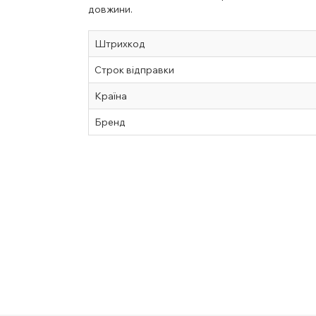
довжини.
Штрихкод
Строк відправки
Країна
Бренд