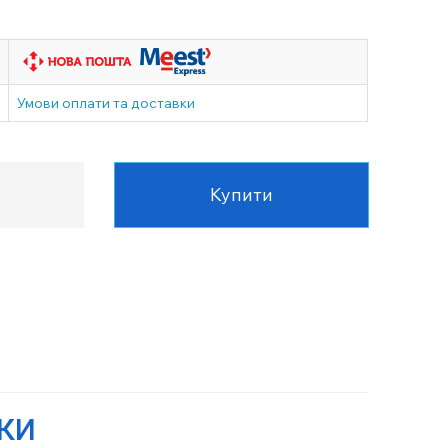
Умови оплати та доставки
Купити
УКИ