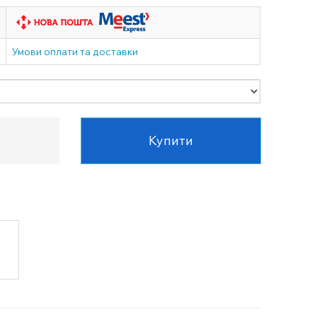
Умови оплати та доставки
Купити