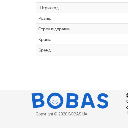
Штрихкод
Розмір
Строк відправки
Країна
Бренд
Copyright © 2020 BOBAS.UA