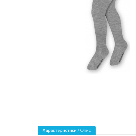
Характеристики / Опис