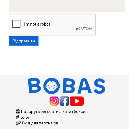
Відправити
Подарункові сертифікати і бокси
Блог
Вхід для партнерів