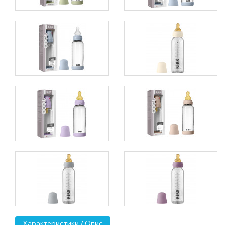
Характеристики / Опис