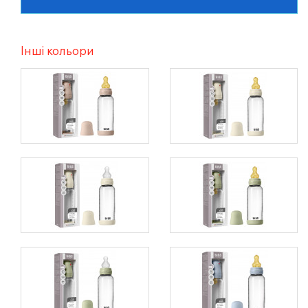
Інші кольори