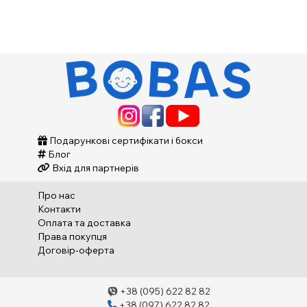
Подарункові сертифікати і бокси
Блог
Вхід для партнерів
Про нас
Контакти
Оплата та доставка
Права покупця
Договір-оферта
+38 (095) 622 82 82
+38 (097) 622 82 82