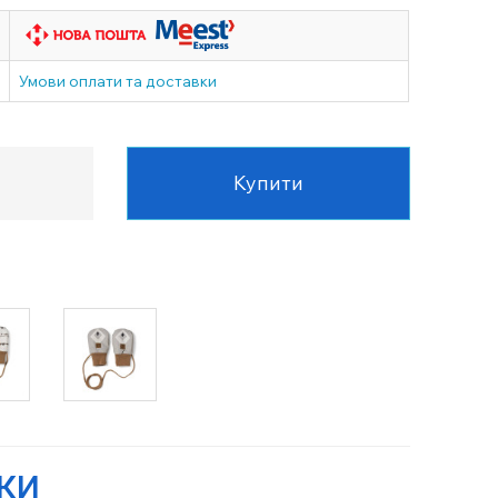
Умови оплати та доставки
Купити
УКИ