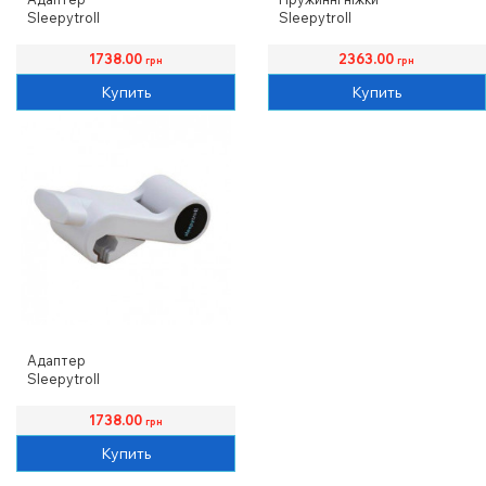
Sleepytroll
Sleepytroll
1738.00
2363.00
грн
грн
Купить
Купить
Адаптер
Sleepytroll
1738.00
грн
Купить