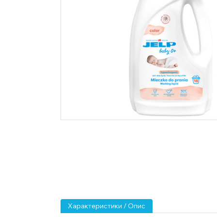
Характеристики / Опис