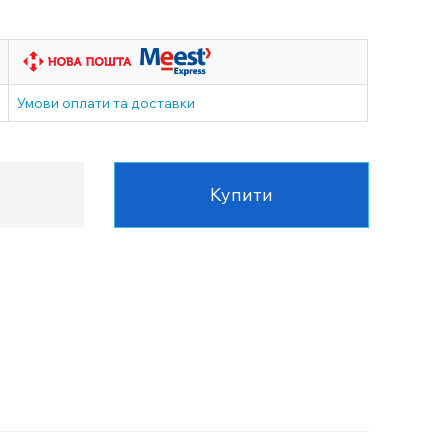
Умови оплати та доставки
Купити