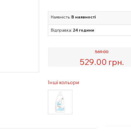
Наявність:
В наявності
Відправка:
24 години
569.00
529.00
грн.
Інші кольори