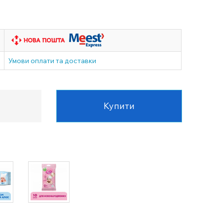
Умови оплати та доставки
Купити