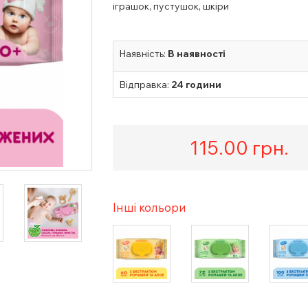
іграшок, пустушок, шкіри
Наявність:
В наявності
Відправка:
24 години
115.00
грн.
Інші кольори