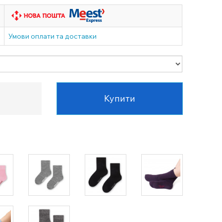
Умови оплати та доставки
Купити