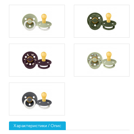
Характеристики / Опис