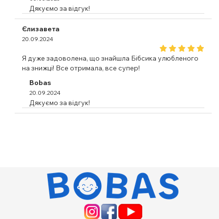
Дякуємо за відгук!
Єлизавета
20.09.2024
Я дуже задоволена, що знайшла Бібсика улюбленого
на знижці! Все отримала, все супер!
Bobas
20.09.2024
Дякуємо за відгук!