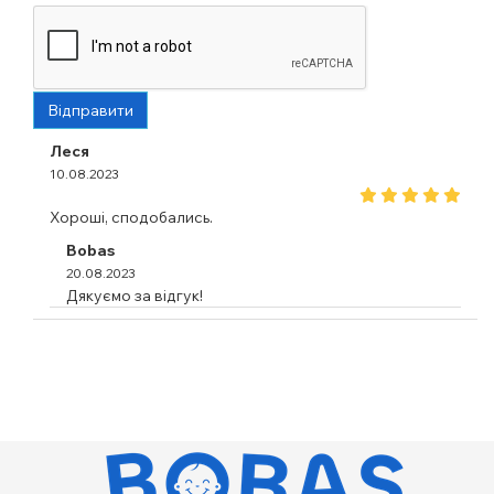
Відправити
Леся
10.08.2023
Хороші, сподобались.
Bobas
20.08.2023
Дякуємо за відгук!