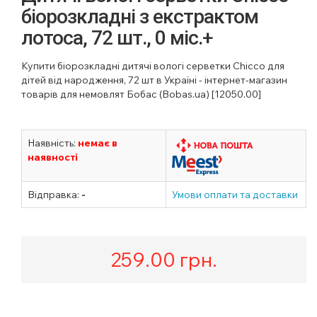
біорозкладні з екстрактом
лотоса, 72 шт., 0 міс.+
Купити біорозкладні дитячі вологі серветки Chicco для
дітей від народження, 72 шт в Україні - інтернет-магазин
товарів для немовлят Бобас (Bobas.ua) [12050.00]
Наявність:
немає в
наявності
Відправка:
-
Умови оплати та доставки
259.00
грн.