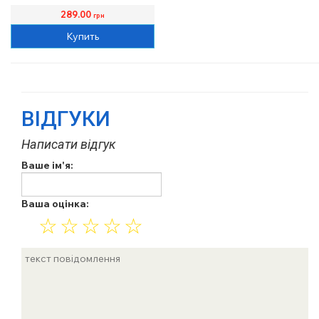
289.00
грн
Купить
ВІДГУКИ
Написати відгук
Ваше ім'я:
Ваша оцінка:
☆
☆
☆
☆
☆