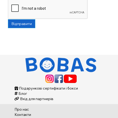
Відправити
Подарункові сертифікати і бокси
Блог
Вхід для партнерів
Про нас
Контакти