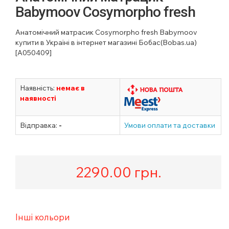
Babymoov Cosymorpho fresh
Анатомічний матрасик Cosymorpho fresh Babymoov
купити в Україні в інтернет магазині Бобас(Bobas.ua)
[A050409]
Наявність:
немає в
наявності
Відправка:
-
Умови оплати та доставки
2290.00
грн.
Інші кольори