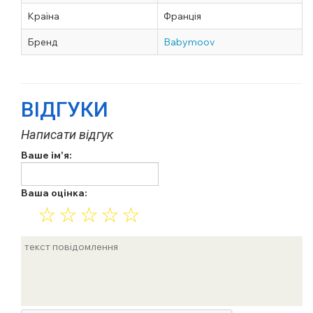
Країна
Франція
Бренд
Babymoov
ВІДГУКИ
Написати відгук
Ваше ім'я:
Ваша оцінка:
☆
☆
☆
☆
☆