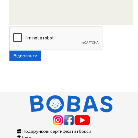
Відправити
Подарункові сертифікати і бокси
Блог