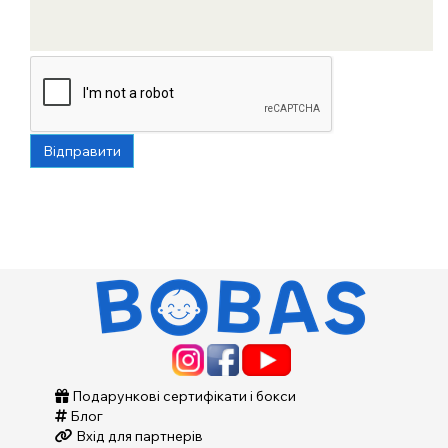
Відправити
Подарункові сертифікати і бокси
Блог
Вхід для партнерів