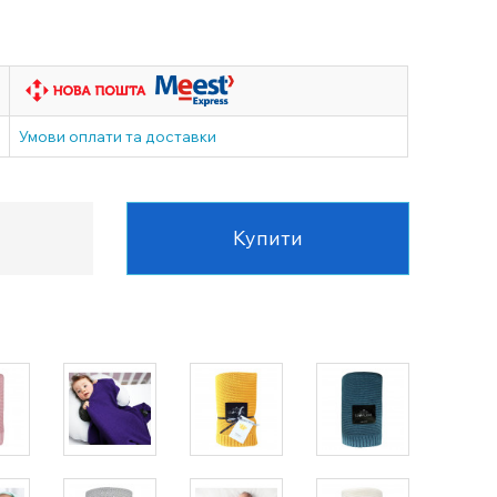
Умови оплати та доставки
Купити