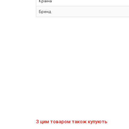
Країна
Бренд
З цим товаром також купують