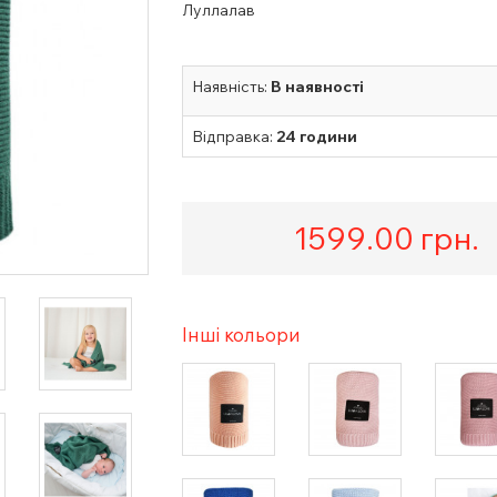
Луллалав
Наявність:
В наявності
Відправка:
24 години
1599.00
грн.
Інші кольори