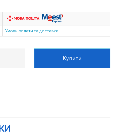
Умови оплати та доставки
Купити
УКИ