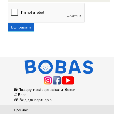
Відправити
Подарункові сертифікати і бокси
Блог
Вхід для партнерів
Про нас