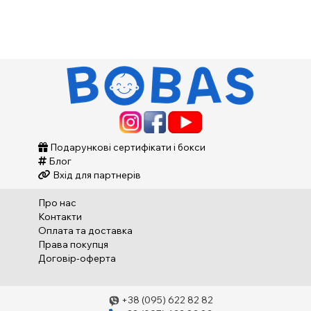
Подарункові сертифікати і бокси
Блог
Вхід для партнерів
Про нас
Контакти
Оплата та доставка
Права покупця
Договір-оферта
+38 (095) 622 82 82