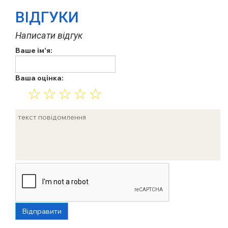
ВІДГУКИ
Написати відгук
Ваше ім'я:
Ваша оцінка:
☆
☆
☆
☆
☆
Відправити